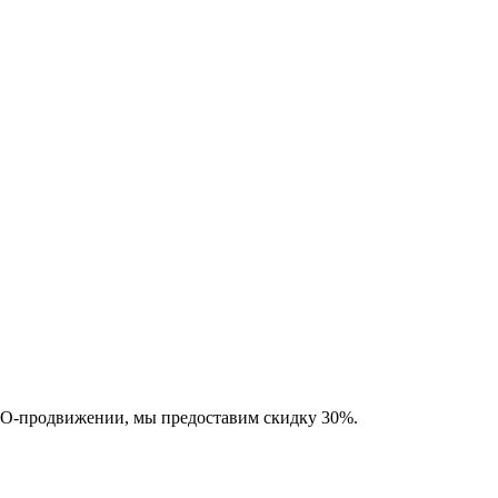
SEO-продвижении, мы предоставим скидку 30%.