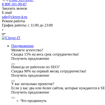
8 800 101-99-87
Заказать звонок
E-mail
sale@clover-it.ru
Режим работы
График работы: с 11:00 до 23:00
Продвижение
Меняете агентство?
Скидка 15% на весь срок сотрудничества!
Получить предложение
Никогда не работали по SEO?
Скидка 90% на первый месяц сотрудничества!
Получить предложение
У вас несколько проектов?
Если у вас два или более сайтов, которые нуждаются в 
Получить предложение
Что продвинуть