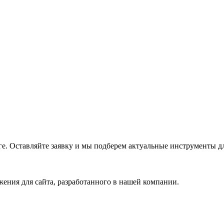
е. Оставляйте заявку и мы подберем актуальные инструменты дл
ения для сайта, разработанного в нашей компании.