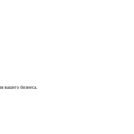
я вашего бизнеса.