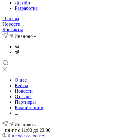
Дизайн
Разработка
Отзывы
Новости
Контакты
Иваново
О нас
Кейсы
Новости
Отзывы
Партнеры
Компетенции
...
Иваново
, пн-пт с 11:00 до 23:00
8 800 101-99-87