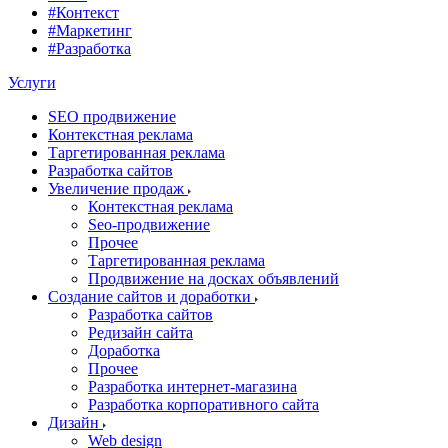
#Контекст
#Маркетинг
#Разработка
Услуги
SEO продвижение
Контекстная реклама
Таргетированная реклама
Разработка сайтов
Увеличение продаж
Контекстная реклама
Seo-продвижение
Прочее
Таргетированная реклама
Продвижение на досках объявлений
Создание сайтов и доработки
Разработка сайтов
Редизайн сайта
Доработка
Прочее
Разработка интернет-магазина
Разработка корпоративного сайта
Дизайн
Web design