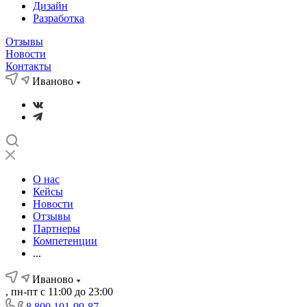
Дизайн
Разработка
Отзывы
Новости
Контакты
Иваново
О нас
Кейсы
Новости
Отзывы
Партнеры
Компетенции
...
Иваново
, пн-пт с 11:00 до 23:00
8 800 101-99-87