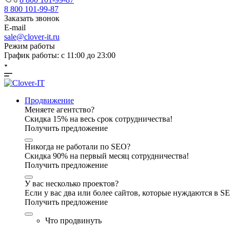
8 800 101-99-87
Заказать звонок
E-mail
sale@clover-it.ru
Режим работы
График работы: с 11:00 до 23:00
Продвижение
Меняете агентство?
Скидка 15% на весь срок сотрудничества!
Получить предложение
Никогда не работали по SEO?
Скидка 90% на первый месяц сотрудничества!
Получить предложение
У вас несколько проектов?
Если у вас два или более сайтов, которые нуждаются в 
Получить предложение
Что продвинуть