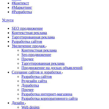
#Контекст
#Маркетинг
#Разработка
Услуги
SEO продвижение
Контекстная реклама
Таргетированная реклама
Разработка сайтов
Увеличение продаж
Контекстная реклама
Seo-продвижение
Прочее
Таргетированная реклама
Продвижение на досках объявлений
Создание сайтов и доработки
Разработка сайтов
Редизайн сайта
Доработка
Прочее
Разработка интернет-магазина
Разработка корпоративного сайта
Дизайн
Web design