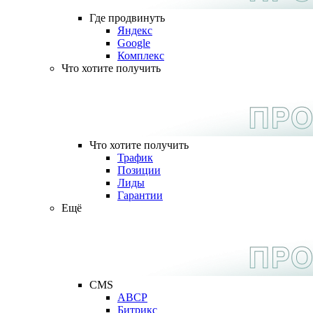
Где продвинуть
Яндекс
Google
Комплекс
Что хотите получить
Что хотите получить
Трафик
Позиции
Лиды
Гарантии
Ещё
CMS
ABCP
Битрикс