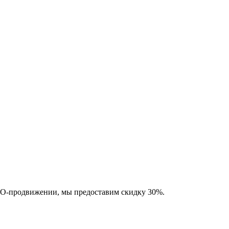
SEO-продвижении, мы предоставим скидку 30%.