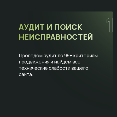
1
АУДИТ И ПОИСК
НЕИСПРАВНОСТЕЙ
Проведём аудит по 99+ критериям
продвижения и найдём все
технические слабости вашего
сайта.