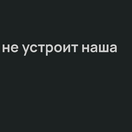
 не устроит наша