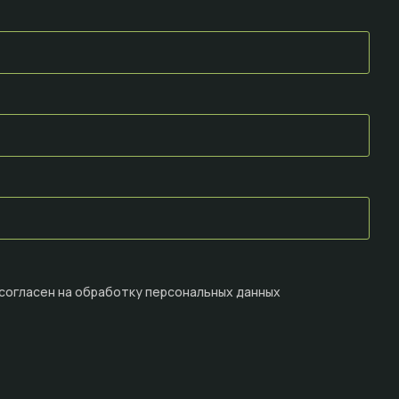
 согласен на
обработку персональных данных