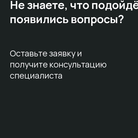
Не знаете,
что подойдё
появились вопросы?
Оставьте заявку и
получите консультацию
специалиста