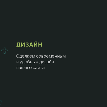
ДИЗАЙН
Сделаем современным
и удобным дизайн
вашего сайта