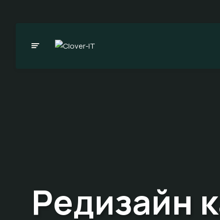
Редизайн к