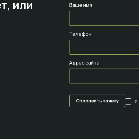
т,
или
Ваше имя
Телефон
Адрес сайта
Я