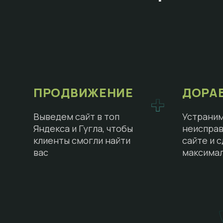
ПРОДВИЖЕНИЕ
ДОРА
Выведем сайт в топ
Устраним
Яндекса и Гугла, чтобы
неисправ
клиенты смогли найти
сайте и 
вас
максима