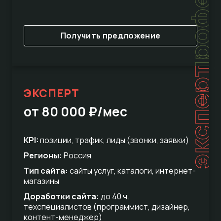
Получить предложение
эксперт
ЭКСПЕРТ
от 80 000 ₽/мес
KPI:
позиции, трафик, лиды (звонки, заявки)
Регионы:
Россия
Тип сайта:
сайты услуг, каталоги, интернет-
магазины
Доработки сайта:
до 40 ч.
техспециалистов (программист, дизайнер,
контент-менеджер)