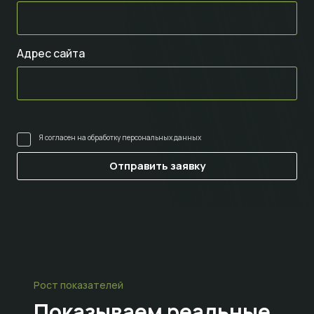
Адрес сайта
Я согласен на
обработку персональных данных
Рост показателей
Показываем
реальные