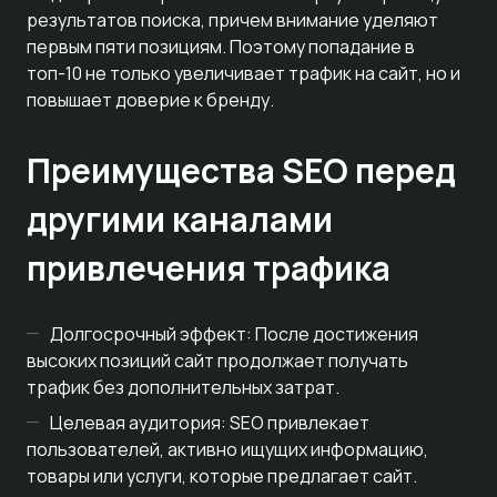
результатов поиска, причем внимание уделяют
первым пяти позициям. Поэтому попадание в
топ-10 не только увеличивает трафик на сайт, но и
повышает доверие к бренду.
Преимущества SEO перед
другими каналами
привлечения трафика
Долгосрочный эффект: После достижения
высоких позиций сайт продолжает получать
трафик без дополнительных затрат.
Целевая аудитория: SEO привлекает
пользователей, активно ищущих информацию,
товары или услуги, которые предлагает сайт.