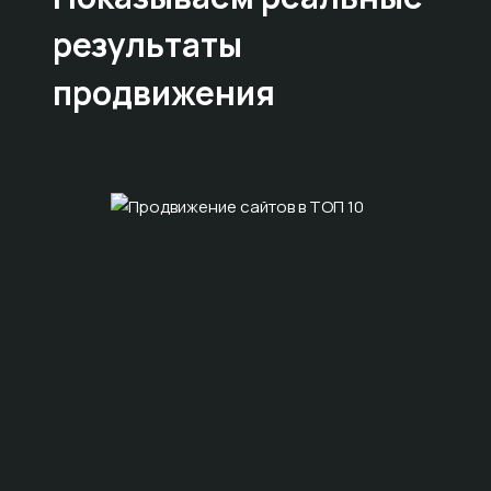
результаты
продвижения