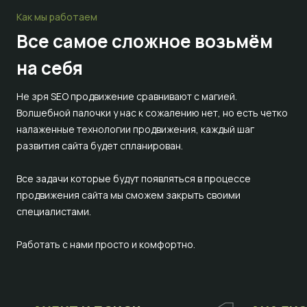
Как мы работаем
Все самое сложное
возьмём
на себя
Не зря SEO продвижение сравнивают с магией.
Волшебной палочки у нас к сожалению нет, но есть четко
налаженные технологии продвижения, каждый шаг
развития сайта будет спланирован.
Все задачи которые будут появляться в процессе
продвижения сайта мы сможем закрыть своими
специалистами.
Работать с нами просто и комфортно.