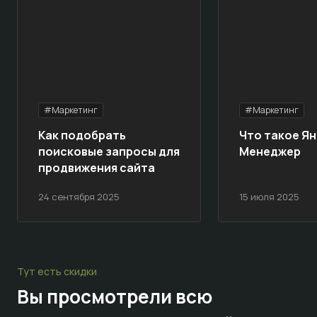
#Маркетинг
#Маркетинг
Как подобрать
Что такое Ян
поисковые запросы для
Менеджер
продвижения сайта
24 сентября 2025
15 июля 2025
Тут есть скидки
Вы просмотрели всю