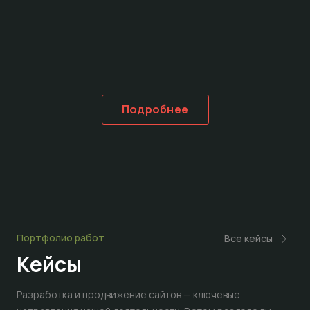
Подробнее
Портфолио работ
Все кейсы
Кейсы
Разработка и продвижение сайтов — ключевые