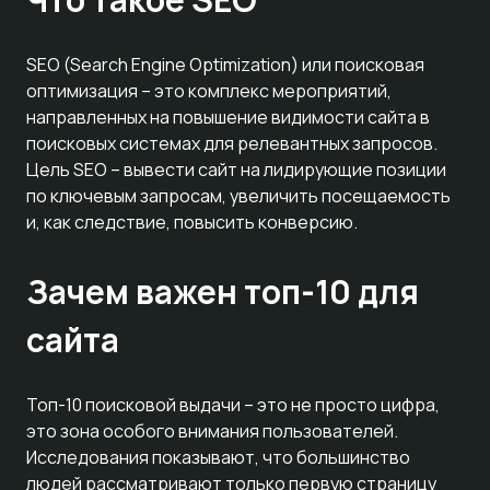
SEO (Search Engine Optimization) или поисковая
оптимизация – это комплекс мероприятий,
направленных на повышение видимости сайта в
поисковых системах для релевантных запросов.
Цель SEO – вывести сайт на лидирующие позиции
по ключевым запросам, увеличить посещаемость
и, как следствие, повысить конверсию.
Зачем важен топ-10 для
сайта
Топ-10 поисковой выдачи – это не просто цифра,
это зона особого внимания пользователей.
Исследования показывают, что большинство
людей рассматривают только первую страницу