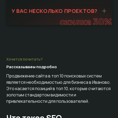
У ВАС НЕСКОЛЬКО ПРОЕКТОВ?
скидка 30%
Хочется почитать?
Рассказываем
подробно
Продвижение сайта в топ 10 поисковых систем
является необходимостью для бизнеса в Иваново.
Это касается позиций в топ 10, которые считаются
золотым стандартом видимости и
привлекательности для пользователей.
Что такое SEO