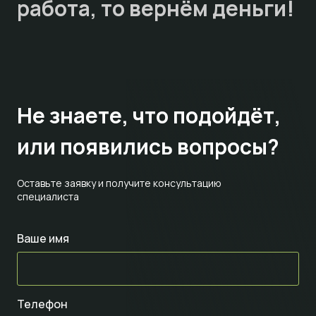
работа, то
вернём деньги!
Не знаете,
что подойдёт,
или появились вопросы?
Оставьте заявку и получите консультацию
специалиста
Ваше имя
Телефон