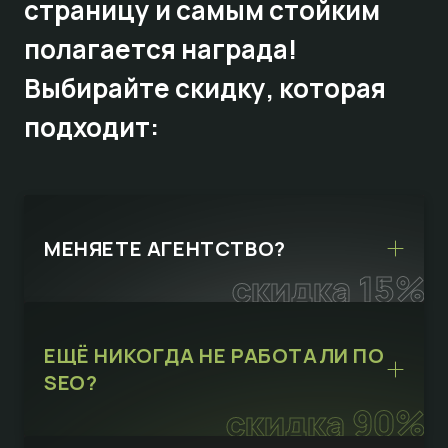
страницу и самым стойким
полагается награда!
Выбирайте
скидку,
которая
подходит:
МЕНЯЕТЕ АГЕНТСТВО?
скидка 15%
ЕЩЁ НИКОГДА НЕ РАБОТАЛИ ПО
SEO?
скидка 90%