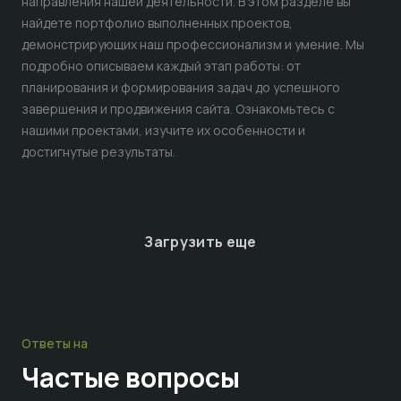
направления нашей деятельности. В этом разделе вы
найдете портфолио выполненных проектов,
демонстрирующих наш профессионализм и умение. Мы
подробно описываем каждый этап работы: от
планирования и формирования задач до успешного
завершения и продвижения сайта. Ознакомьтесь с
нашими проектами, изучите их особенности и
достигнутые результаты.
Загрузить еще
Ответы на
Частые
вопросы