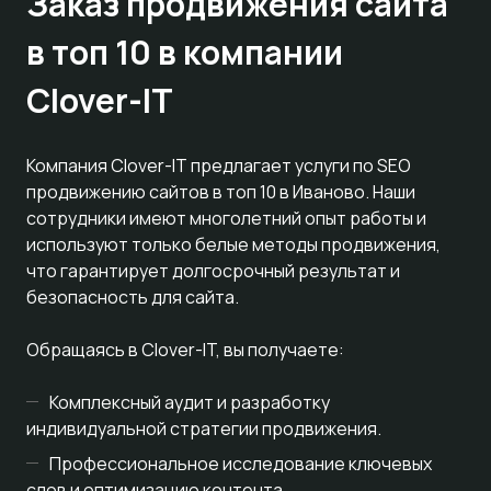
Заказ продвижения сайта
в топ 10 в компании
Clover-IT
Компания Clover-IT предлагает услуги по SEO
продвижению сайтов в топ 10 в Иваново. Наши
сотрудники имеют многолетний опыт работы и
используют только белые методы продвижения,
что гарантирует долгосрочный результат и
безопасность для сайта.
Обращаясь в Clover-IT, вы получаете:
Комплексный аудит и разработку
индивидуальной стратегии продвижения.
Профессиональное исследование ключевых
слов и оптимизацию контента.