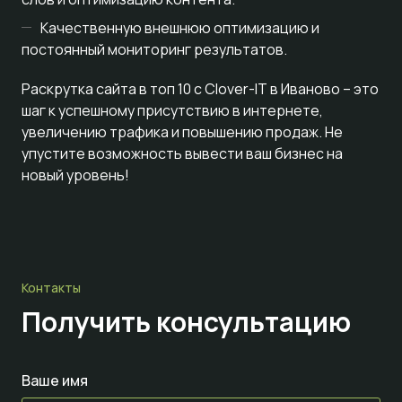
Качественную внешнюю оптимизацию и
постоянный мониторинг результатов.
Раскрутка сайта в топ 10 с Clover-IT в Иваново – это
шаг к успешному присутствию в интернете,
увеличению трафика и повышению продаж. Не
упустите возможность вывести ваш бизнес на
новый уровень!
Контакты
Получить консультацию
Ваше имя