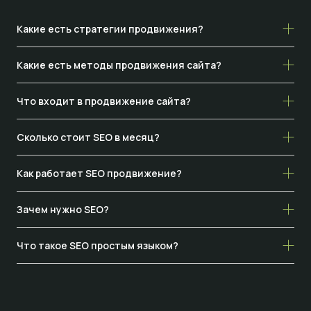
Какие есть стратегии продвижения?
Какие есть методы продвижения сайта?
Что входит в продвижение сайта?
Сколько стоит SEO в месяц?
Как работает SEO продвижение?
Зачем нужно SEO?
Что такое SEO простым языком?