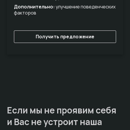
Дополнительно:
улучшение поведенческих
факторов
Получить предложение
Если мы не проявим себя
и Вас не устроит наша