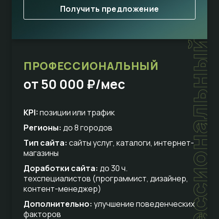
Получить предложение
профессиональный
ПРОФЕССИОНАЛЬНЫЙ
от 50 000 ₽/мес
KPI:
позиции или трафик
Регионы:
до 8 городов
Тип сайта:
сайты услуг, каталоги, интернет-
магазины
Доработки сайта:
до 30 ч.
техспециалистов (программист, дизайнер,
контент-менеджер)
Дополнительно:
улучшение поведенческих
факторов