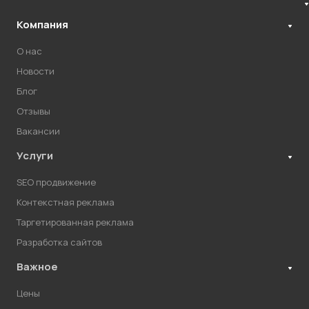
Компания
О нас
Новости
Блог
Отзывы
Вакансии
Услуги
SEO продвижение
Контекстная реклама
Таргетированная реклама
Разработка сайтов
Важное
Цены