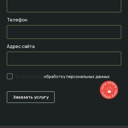
Телефон
Адрес сайта
Я согласен на
обработку персональных данных