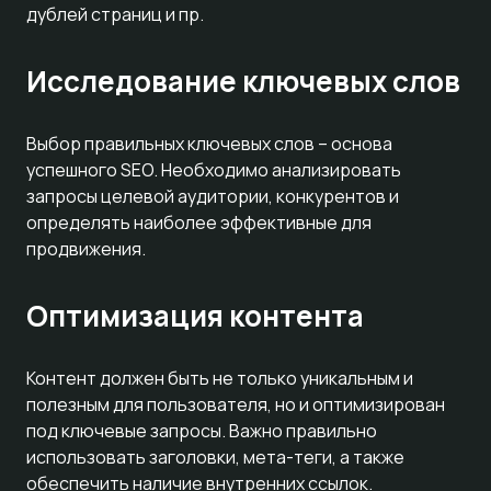
дублей страниц и пр.
Исследование ключевых слов
Выбор правильных ключевых слов – основа
успешного SEO. Необходимо анализировать
запросы целевой аудитории, конкурентов и
определять наиболее эффективные для
продвижения.
Оптимизация контента
Контент должен быть не только уникальным и
полезным для пользователя, но и оптимизирован
под ключевые запросы. Важно правильно
использовать заголовки, мета-теги, а также
обеспечить наличие внутренних ссылок.