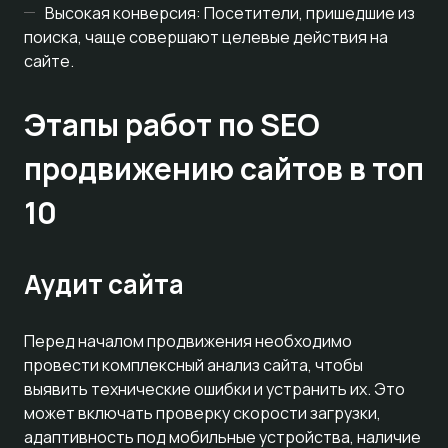
Высокая конверсия: Посетители, пришедшие из
поиска, чаще совершают целевые действия на
сайте.
Этапы работ по SEO
продвижению сайтов в топ
10
Аудит сайта
Перед началом продвижения необходимо
провести комплексный анализ сайта, чтобы
выявить технические ошибки и устранить их. Это
может включать проверку скорости загрузки,
адаптивность под мобильные устройства, наличие