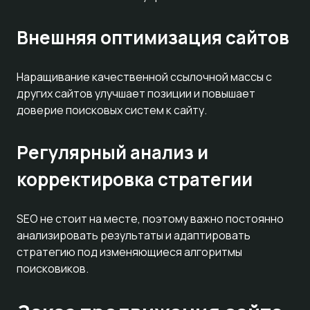
Внешняя оптимизация сайтов
Наращивание качественной ссылочной массы с
других сайтов улучшает позиции и повышает
доверие поисковых систем к сайту.
Регулярный анализ и
корректировка стратегии
SEO не стоит на месте, поэтому важно постоянно
анализировать результаты и адаптировать
стратегию под изменяющиеся алгоритмы
поисковиков.