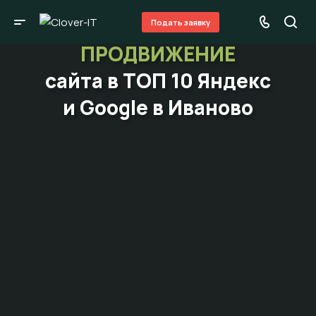
Подать заявку
ПРОДВИЖЕНИЕ
сайта в ТОП 10 Яндекс
и Google в Иваново