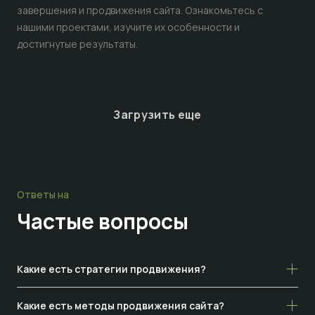
завершения и продвижения сайта. Ознакомьтесь с
нашими проектами, изучите их особенности и
достигнутые результаты.
Загрузить еще
Ответы на
Частые
вопросы
Какие есть стратегии продвижения?
Какие есть методы продвижения сайта?