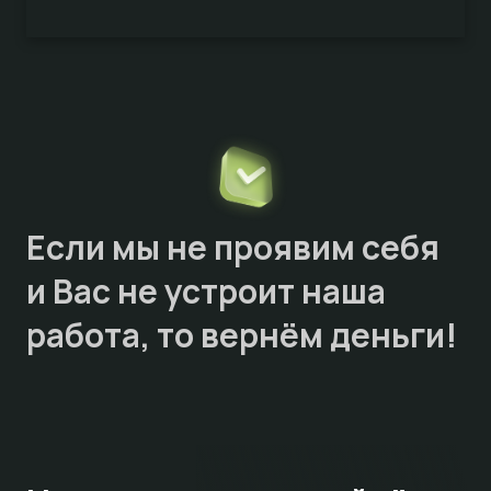
Если мы не проявим себя
и Вас не устроит наша
работа, то
вернём деньги!