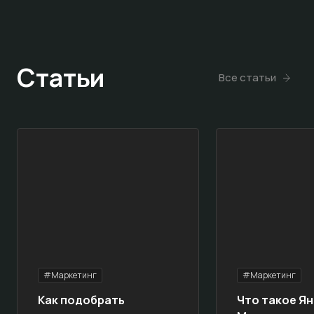
Статьи
Все статьи
#Маркетинг
#Маркетинг
Как подобрать
Что такое Ян