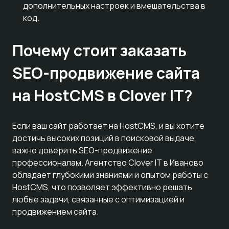
дополнительных настроек и вмешательства в
код.
Почему стоит заказать
SEO-продвижение сайта
на HostCMS в Clover IT?
Если ваш сайт работает на HostCMS, и вы хотите
достичь высоких позиций в поисковой выдаче,
важно доверить SEO-продвижение
профессионалам. Агентство Clover IT в Иваново
обладает глубокими знаниями и опытом работы с
HostCMS, что позволяет эффективно решать
любые задачи, связанные с оптимизацией и
продвижением сайта.