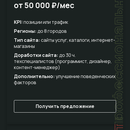
профессиональный
от 50 000 ₽/мес
KPI:
позиции или трафик
Регионы:
до 8 городов
Тип сайта:
сайты услуг, каталоги, интернет-
магазины
Доработки сайта:
до 30 ч.
техспециалистов (программист, дизайнер,
контент-менеджер)
Дополнительно:
улучшение поведенческих
факторов
Получить предложение