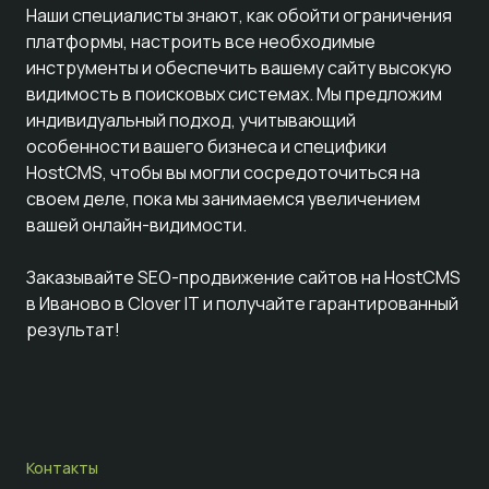
Наши специалисты знают, как обойти ограничения
платформы, настроить все необходимые
инструменты и обеспечить вашему сайту высокую
видимость в поисковых системах. Мы предложим
индивидуальный подход, учитывающий
особенности вашего бизнеса и специфики
HostCMS, чтобы вы могли сосредоточиться на
своем деле, пока мы занимаемся увеличением
вашей онлайн-видимости.
Заказывайте SEO-продвижение сайтов на HostCMS
в Иваново в Clover IT и получайте гарантированный
результат!
Контакты