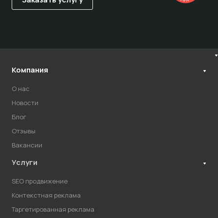
Компания
О нас
Новости
Блог
Отзывы
Вакансии
Услуги
SEO продвижение
Контекстная реклама
Таргетированная реклама