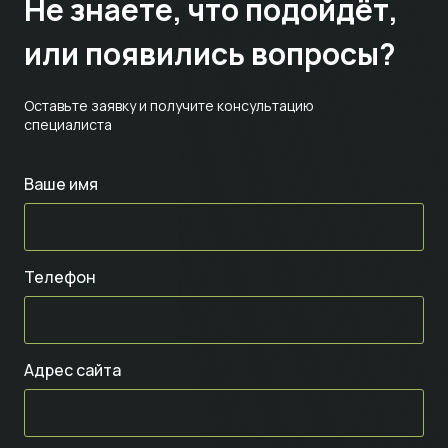
Не знаете,
что подойдёт,
или появились вопросы?
Оставьте заявку и получите консультацию
специалиста
Ваше имя
Телефон
Адрес сайта