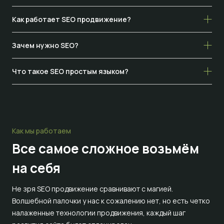
Как работает SEO продвижение?
Зачем нужно SEO?
Что такое SEO простым языком?
Как мы работаем
Все самое сложное
возьмём
на себя
Не зря SEO продвижение сравнивают с магией.
Волшебной палочки у нас к сожалению нет, но есть четко
налаженные технологии продвижения, каждый шаг