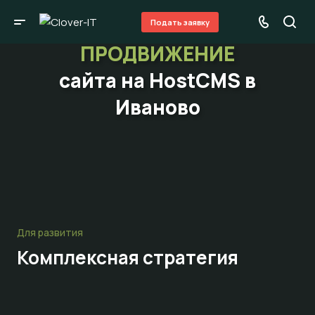
Подать заявку
ПРОДВИЖЕНИЕ
сайта на HostCMS в
Иваново
Для развития
Комплексная стратегия