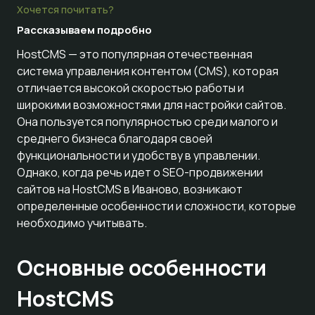
Хочется почитать?
Рассказываем
подробно
HostCMS — это популярная отечественная
система управления контентом (CMS), которая
отличается высокой скоростью работы и
широкими возможностями для настройки сайтов.
Она пользуется популярностью среди малого и
среднего бизнеса благодаря своей
функциональности и удобству в управлении.
Однако, когда речь идет о SEO-продвижении
сайтов на HostCMS в Иваново, возникают
определенные особенности и сложности, которые
необходимо учитывать.
Основные особенности
HostCMS