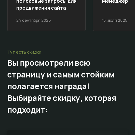
поисковые запросы для
Менеджер
продвижения сайта
24 сентября 2025
15 июля 2025
Тут есть скидки
Вы просмотрели всю
страницу и самым стойким
полагается награда!
Выбирайте
скидку,
которая
подходит: