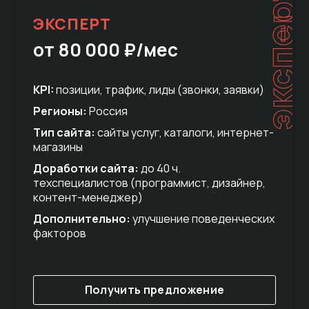
эксперт
ЭКСПЕРТ
от 80 000 ₽/мес
KPI:
позиции, трафик, лиды (звонки, заявки)
Регионы:
Россия
Тип сайта:
сайты услуг, каталоги, интернет-
магазины
Доработки сайта:
до 40 ч.
техспециалистов (программист, дизайнер,
контент-менеджер)
Дополнительно:
улучшение поведенческих
факторов
Получить предложение