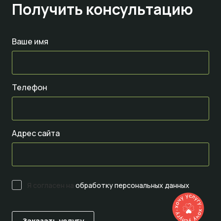
Получить консультацию
Ваше имя
Телефон
Адрес сайта
Я согласен на
обработку персональных данных