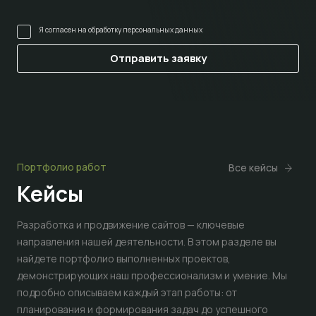
Я согласен на
обработку персональных данных
Портфолио работ
Все кейсы
Кейсы
Разработка и продвижение сайтов — ключевые
направления нашей деятельности. В этом разделе вы
найдете портфолио выполненных проектов,
демонстрирующих наш профессионализм и умение. Мы
подробно описываем каждый этап работы: от
планирования и формирования задач до успешного