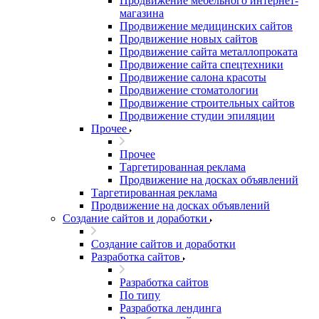
Продвижение мебельного интернет-
магазина
Продвижение медицинских сайтов
Продвижение новых сайтов
Продвижение сайта металлопроката
Продвижение сайта спецтехники
Продвижение салона красоты
Продвижение стоматологии
Продвижение строительных сайтов
Продвижение студии эпиляции
Прочее
Прочее
Таргетированная реклама
Продвижение на досках объявлений
Таргетированная реклама
Продвижение на досках объявлений
Создание сайтов и доработки
Создание сайтов и доработки
Разработка сайтов
Разработка сайтов
По типу
Разработка лендинга