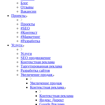
Блог
Отзывы
Вакансии
Проекты
Проекты
#SEO
#Контекст
#Маркетинг
#Разработка
Услуги
Услуги
SEO продвижение
Контекстная реклама
Таргетированная реклама
Разработка сайтов
Увеличение продаж
Увеличение продаж
Контекстная реклама
Контекстная реклама
Яндекс Директ
Google Реклама