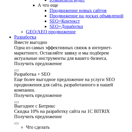
А что еще
Продвижение новых сайтов
Продвижение на досках объявлений
SEO+Контекст
SEO+Доработки
GEO/AEO продвижение
Разработка
Вместе выгодно
Одна из самых эффективных связок в интернет-
маркетинге. Оставляйте заявку и мы подберем
актуальные инструменты для вашего бизнеса.
Получить предложение
Разработка + SEO
Еще более выгодное предложение на услуги SEO
продвижения для сайта, разработанного в нашей
компании.
Получить предложение
Выгоднее с Битрикс
Скидка 10% на разработку сайта на 1C BITRIX
Получить предложение
Что сделать