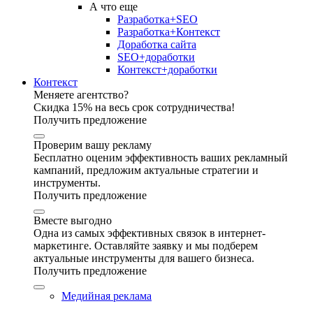
А что еще
Разработка+SEO
Разработка+Контекст
Доработка сайта
SEO+доработки
Контекст+доработки
Контекст
Меняете агентство?
Скидка 15% на весь срок сотрудничества!
Получить предложение
Проверим вашу рекламу
Бесплатно оценим эффективность ваших рекламный
кампаний, предложим актуальные стратегии и
инструменты.
Получить предложение
Вместе выгодно
Одна из самых эффективных связок в интернет-
маркетинге. Оставляйте заявку и мы подберем
актуальные инструменты для вашего бизнеса.
Получить предложение
Медийная реклама