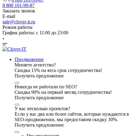
8 800 101-99-87
Заказать звонок
E-mail
sale@clover-it.ru
Режим работы
График работы: с 11:00 до 23:00
Продвижение
Меняете агентство?
Скидка 15% на весь срок сотрудничества!
Получить предложение
Никогда не работали по SEO?
Скидка 90% на первый месяц сотрудничества!
Получить предложение
У вас несколько проектов?
Если у вас два или более сайтов, которые нуждаются в
SEO-продвижении, мы предоставим скидку 30%.
Получить предложение
Что продвинуть