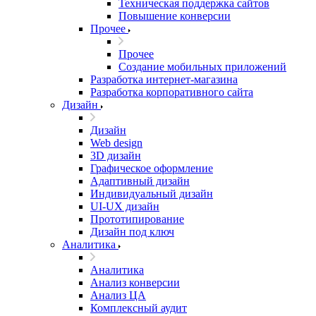
Техническая поддержка сайтов
Повышение конверсии
Прочее
Прочее
Создание мобильных приложений
Разработка интернет-магазина
Разработка корпоративного сайта
Дизайн
Дизайн
Web design
3D дизайн
Графическое оформление
Адаптивный дизайн
Индивидуальный дизайн
UI‑UX дизайн
Прототипирование
Дизайн под ключ
Аналитика
Аналитика
Анализ конверсии
Анализ ЦА
Комплексный аудит