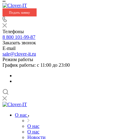
Подать заявку
Телефоны
8 800 101-99-87
Заказать звонок
E-mail
sale@clover-it.ru
Режим работы
График работы: с 11:00 до 23:00
О нас
О нас
О нас
Новости