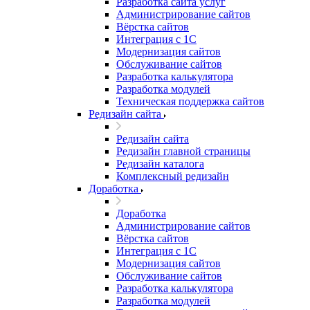
Разработка сайта услуг
Администрирование сайтов
Вёрстка сайтов
Интеграция с 1С
Модернизация сайтов
Обслуживание сайтов
Разработка калькулятора
Разработка модулей
Техническая поддержка сайтов
Редизайн сайта
Редизайн сайта
Редизайн главной страницы
Редизайн каталога
Комплексный редизайн
Доработка
Доработка
Администрирование сайтов
Вёрстка сайтов
Интеграция с 1С
Модернизация сайтов
Обслуживание сайтов
Разработка калькулятора
Разработка модулей