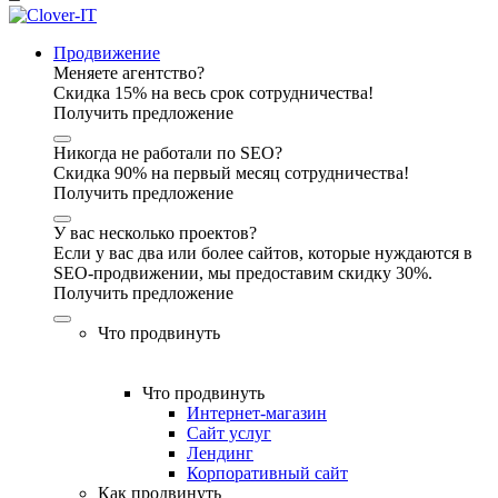
Продвижение
Меняете агентство?
Скидка 15% на весь срок сотрудничества!
Получить предложение
Никогда не работали по SEO?
Скидка 90% на первый месяц сотрудничества!
Получить предложение
У вас несколько проектов?
Если у вас два или более сайтов, которые нуждаются в
SEO-продвижении, мы предоставим скидку 30%.
Получить предложение
Что продвинуть
Что продвинуть
Интернет-магазин
Сайт услуг
Лендинг
Корпоративный сайт
Как продвинуть