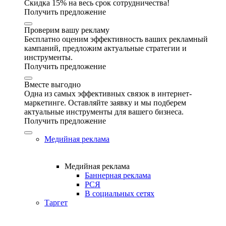
Скидка 15% на весь срок сотрудничества!
Получить предложение
Проверим вашу рекламу
Бесплатно оценим эффективность ваших рекламный
кампаний, предложим актуальные стратегии и
инструменты.
Получить предложение
Вместе выгодно
Одна из самых эффективных связок в интернет-
маркетинге. Оставляйте заявку и мы подберем
актуальные инструменты для вашего бизнеса.
Получить предложение
Медийная реклама
Медийная реклама
Баннерная реклама
РСЯ
В социальных сетях
Таргет