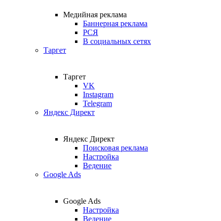
Медийная реклама
Баннерная реклама
РСЯ
В социальных сетях
Таргет
Таргет
VK
Instagram
Telegram
Яндекс Директ
Яндекс Директ
Поисковая реклама
Настройка
Ведение
Google Ads
Google Ads
Настройка
Ведение