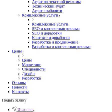
Аудит контекстной рекламы
Технический аудит
Аудит юзабилити
Комплексные услуги
Комплексные услуги
SEO и контекстная реклама
SEO и доработки
Контекст и доработки
Разработка и продвижение
Разработка и контекстная реклама
Цены
Цены
Маркетинг
Специалисты
Дизайн
Разработка
Отзывы
Новости
Контакты
Подать заявку
Иваново