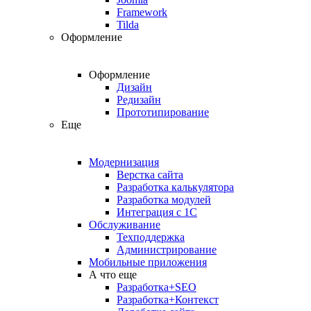
Framework
Tilda
Оформление
Оформление
Дизайн
Редизайн
Прототипирование
Еще
Модернизация
Верстка сайта
Разработка калькулятора
Разработка модулей
Интеграция с 1С
Обслуживание
Техподдержка
Администрирование
Мобильные приложения
А что еще
Разработка+SEO
Разработка+Контекст