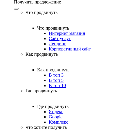
Получить предложение
Что продвинуть
Что продвинуть
Интернет-магазин
Сайт услуг
Лендинг
Корпоративный сайт
Как продвинуть
Как продвинуть
В топ 3
В топ 5
В топ 10
Где продвинуть
Где продвинуть
Яндекс
Google
Комплекс
Что хотите получить