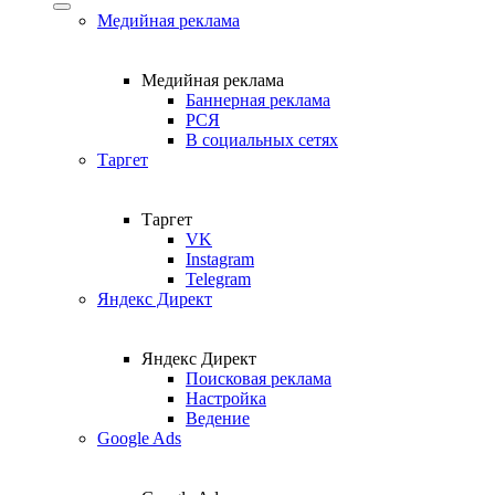
Медийная реклама
Медийная реклама
Баннерная реклама
РСЯ
В социальных сетях
Таргет
Таргет
VK
Instagram
Telegram
Яндекс Директ
Яндекс Директ
Поисковая реклама
Настройка
Ведение
Google Ads