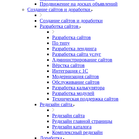
Продвижение на досках объявлений
Создание сайтов и доработки
Создание сайтов и доработки
Разработка сайтов
Разработка сайтов
По типу
Разработка лендинга
Разработка сайта услуг
Администрирование сайтов
Вёрстка сайтов
Интеграция с 1С
Модернизация сайтов
Обслуживание сайтов
Разработка калькулятора
Разработка модулей
Техническая поддержка сайтов
Редизайн сайта
Редизайн сайта
Редизайн главной страницы
Редизайн каталога
Комплексный редизайн
Доработка