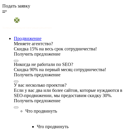
Подать заявку
Продвижение
Меняете агентство?
Скидка 15% на весь срок сотрудничества!
Получить предложение
Никогда не работали по SEO?
Скидка 90% на первый месяц сотрудничества!
Получить предложение
У вас несколько проектов?
Если у вас два или более сайтов, которые нуждаются в
SEO-продвижении, мы предоставим скидку 30%.
Получить предложение
Что продвинуть
Что продвинуть