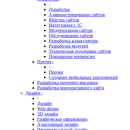
Доработка
Администрирование сайтов
Вёрстка сайтов
Интеграция с 1С
Модернизация сайтов
Обслуживание сайтов
Разработка калькулятора
Разработка модулей
Техническая поддержка сайтов
Повышение конверсии
Прочее
Прочее
Создание мобильных приложений
Разработка интернет-магазина
Разработка корпоративного сайта
Дизайн
Дизайн
Web design
3D дизайн
Графическое оформление
Адаптивный дизайн
Индивидуальный дизайн