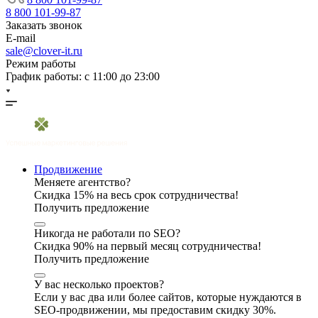
8 800 101-99-87
Заказать звонок
E-mail
sale@clover-it.ru
Режим работы
График работы: с 11:00 до 23:00
Продвижение
Меняете агентство?
Скидка 15% на весь срок сотрудничества!
Получить предложение
Никогда не работали по SEO?
Скидка 90% на первый месяц сотрудничества!
Получить предложение
У вас несколько проектов?
Если у вас два или более сайтов, которые нуждаются в
SEO-продвижении, мы предоставим скидку 30%.