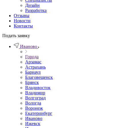
Специалисты
Дизайн
Разработка
Отзывы
Новости
Контакты
Подать заявку
Иваново
Города
Арзамас
Астрахань
Барнаул
Благовещенск
Брянск
Владивосток
Владимир
Волгоград
Вологда
Воронеж
Екатеринбург
Иваново
Ижевск