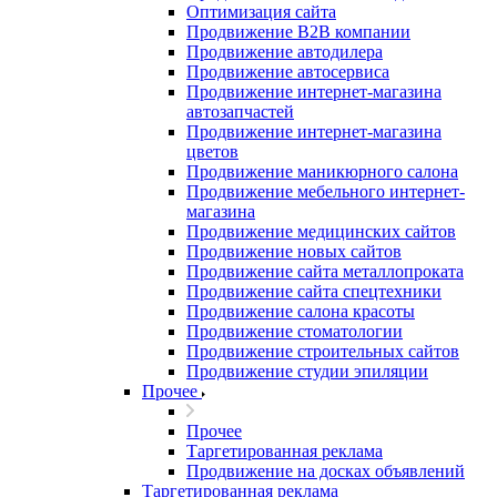
Оптимизация сайта
Продвижение B2B компании
Продвижение автодилера
Продвижение автосервиса
Продвижение интернет-магазина
автозапчастей
Продвижение интернет-магазина
цветов
Продвижение маникюрного салона
Продвижение мебельного интернет-
магазина
Продвижение медицинских сайтов
Продвижение новых сайтов
Продвижение сайта металлопроката
Продвижение сайта спецтехники
Продвижение салона красоты
Продвижение стоматологии
Продвижение строительных сайтов
Продвижение студии эпиляции
Прочее
Прочее
Таргетированная реклама
Продвижение на досках объявлений
Таргетированная реклама