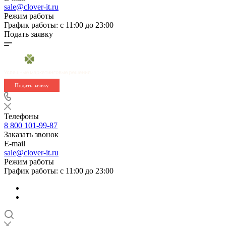
sale@clover-it.ru
Режим работы
График работы: с 11:00 до 23:00
Подать заявку
Подать заявку
Телефоны
8 800 101-99-87
Заказать звонок
E-mail
sale@clover-it.ru
Режим работы
График работы: с 11:00 до 23:00