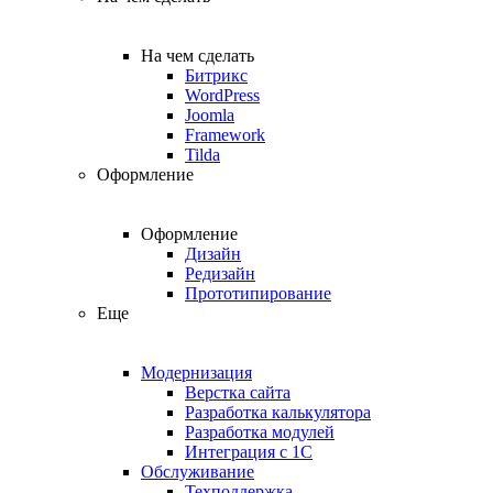
На чем сделать
Битрикс
WordPress
Joomla
Framework
Tilda
Оформление
Оформление
Дизайн
Редизайн
Прототипирование
Еще
Модернизация
Верстка сайта
Разработка калькулятора
Разработка модулей
Интеграция с 1С
Обслуживание
Техподдержка