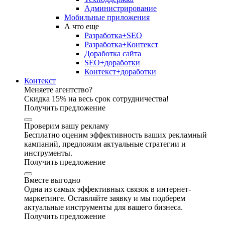
Администрирование
Мобильные приложения
А что еще
Разработка+SEO
Разработка+Контекст
Доработка сайта
SEO+доработки
Контекст+доработки
Контекст
Меняете агентство?
Скидка 15% на весь срок сотрудничества!
Получить предложение
Проверим вашу рекламу
Бесплатно оценим эффективность ваших рекламный
кампаний, предложим актуальные стратегии и
инструменты.
Получить предложение
Вместе выгодно
Одна из самых эффективных связок в интернет-
маркетинге. Оставляйте заявку и мы подберем
актуальные инструменты для вашего бизнеса.
Получить предложение