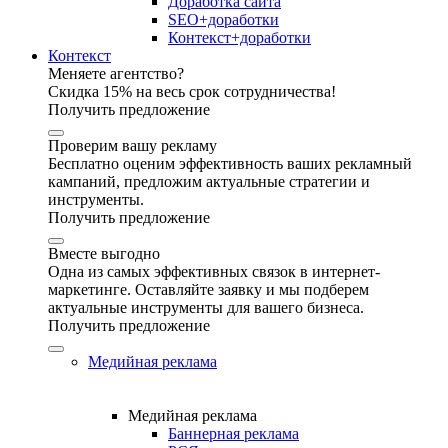
Доработка сайта
SEO+доработки
Контекст+доработки
Контекст
Меняете агентство?
Скидка 15% на весь срок сотрудничества!
Получить предложение
Проверим вашу рекламу
Бесплатно оценим эффективность ваших рекламный
кампаний, предложим актуальные стратегии и
инструменты.
Получить предложение
Вместе выгодно
Одна из самых эффективных связок в интернет-
маркетинге. Оставляйте заявку и мы подберем
актуальные инструменты для вашего бизнеса.
Получить предложение
Медийная реклама
Медийная реклама
Баннерная реклама