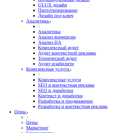
UI‑UX дизайн
Прототипирование
Дизайн под ключ
Аналитика
Аналитика
Анализ конверсии
Анализ ЦА
Комплексный аудит
Аудит контекстной рекламы
Технический аудит
Аудит юзабилити
Комплексные услуги
Комплексные услуги
SEO и контекстная реклама
SEO и доработки
Контекст и доработки
Разработка и продвижение
Разработка и контекстная реклама
Цены
Цены
Маркетинг