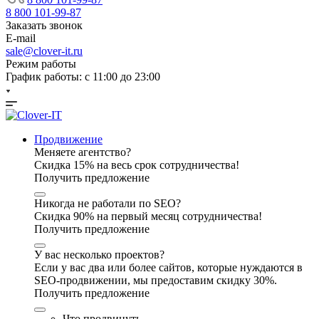
8 800 101-99-87
Заказать звонок
E-mail
sale@clover-it.ru
Режим работы
График работы: с 11:00 до 23:00
Продвижение
Меняете агентство?
Скидка 15% на весь срок сотрудничества!
Получить предложение
Никогда не работали по SEO?
Скидка 90% на первый месяц сотрудничества!
Получить предложение
У вас несколько проектов?
Если у вас два или более сайтов, которые нуждаются в
SEO-продвижении, мы предоставим скидку 30%.
Получить предложение
Что продвинуть