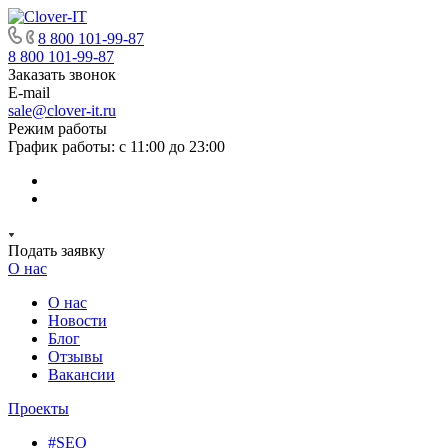
8 800 101-99-87
8 800 101-99-87
Заказать звонок
E-mail
sale@clover-it.ru
Режим работы
График работы: с 11:00 до 23:00
Подать заявку
О нас
О нас
Новости
Блог
Отзывы
Вакансии
Проекты
#SEO