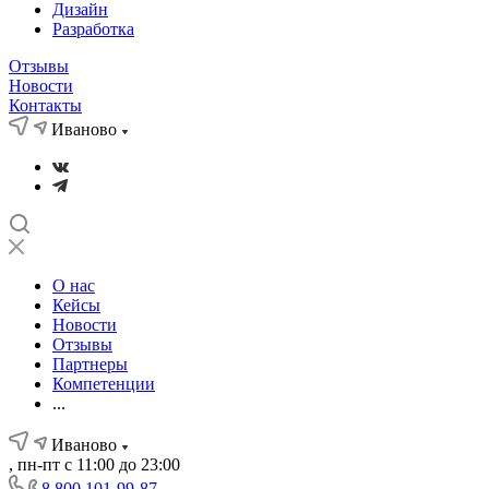
Дизайн
Разработка
Отзывы
Новости
Контакты
Иваново
О нас
Кейсы
Новости
Отзывы
Партнеры
Компетенции
...
Иваново
, пн-пт с 11:00 до 23:00
8 800 101-99-87