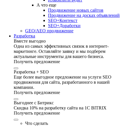
А что еще
Продвижение новых сайтов
Продвижение на досках объявлений
SEO+Контекст
SEO+Доработки
GEO/AEO продвижение
Разработка
Вместе выгодно
Одна из самых эффективных связок в интернет-
маркетинге. Оставляйте заявку и мы подберем
актуальные инструменты для вашего бизнеса.
Получить предложение
Разработка + SEO
Еще более выгодное предложение на услуги SEO
продвижения для сайта, разработанного в нашей
компании.
Получить предложение
Выгоднее с Битрикс
Скидка 10% на разработку сайта на 1C BITRIX
Получить предложение
Что сделать