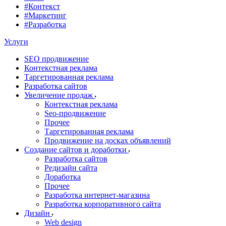
#Контекст
#Маркетинг
#Разработка
Услуги
SEO продвижение
Контекстная реклама
Таргетированная реклама
Разработка сайтов
Увеличение продаж
Контекстная реклама
Seo-продвижение
Прочее
Таргетированная реклама
Продвижение на досках объявлений
Создание сайтов и доработки
Разработка сайтов
Редизайн сайта
Доработка
Прочее
Разработка интернет-магазина
Разработка корпоративного сайта
Дизайн
Web design