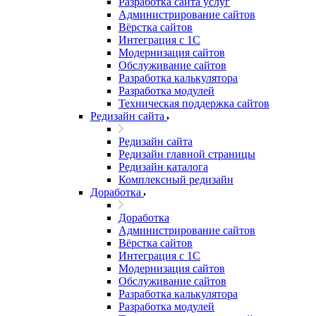
Разработка сайта услуг
Администрирование сайтов
Вёрстка сайтов
Интеграция с 1С
Модернизация сайтов
Обслуживание сайтов
Разработка калькулятора
Разработка модулей
Техническая поддержка сайтов
Редизайн сайта
Редизайн сайта
Редизайн главной страницы
Редизайн каталога
Комплексный редизайн
Доработка
Доработка
Администрирование сайтов
Вёрстка сайтов
Интеграция с 1С
Модернизация сайтов
Обслуживание сайтов
Разработка калькулятора
Разработка модулей