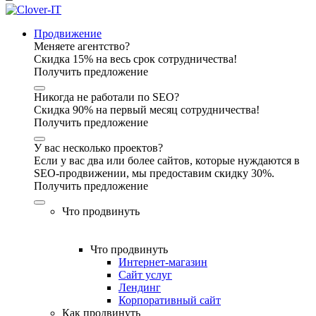
Продвижение
Меняете агентство?
Скидка 15% на весь срок сотрудничества!
Получить предложение
Никогда не работали по SEO?
Скидка 90% на первый месяц сотрудничества!
Получить предложение
У вас несколько проектов?
Если у вас два или более сайтов, которые нуждаются в
SEO-продвижении, мы предоставим скидку 30%.
Получить предложение
Что продвинуть
Что продвинуть
Интернет-магазин
Сайт услуг
Лендинг
Корпоративный сайт
Как продвинуть