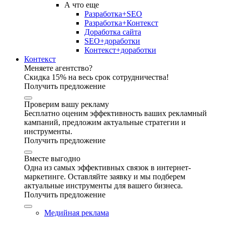
А что еще
Разработка+SEO
Разработка+Контекст
Доработка сайта
SEO+доработки
Контекст+доработки
Контекст
Меняете агентство?
Скидка 15% на весь срок сотрудничества!
Получить предложение
Проверим вашу рекламу
Бесплатно оценим эффективность ваших рекламный
кампаний, предложим актуальные стратегии и
инструменты.
Получить предложение
Вместе выгодно
Одна из самых эффективных связок в интернет-
маркетинге. Оставляйте заявку и мы подберем
актуальные инструменты для вашего бизнеса.
Получить предложение
Медийная реклама