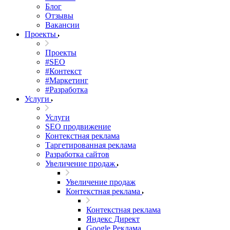
Блог
Отзывы
Вакансии
Проекты
Проекты
#SEO
#Контекст
#Маркетинг
#Разработка
Услуги
Услуги
SEO продвижение
Контекстная реклама
Таргетированная реклама
Разработка сайтов
Увеличение продаж
Увеличение продаж
Контекстная реклама
Контекстная реклама
Яндекс Директ
Google Реклама