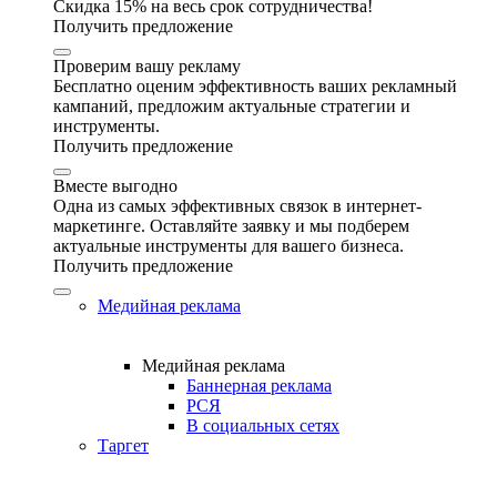
Скидка 15% на весь срок сотрудничества!
Получить предложение
Проверим вашу рекламу
Бесплатно оценим эффективность ваших рекламный
кампаний, предложим актуальные стратегии и
инструменты.
Получить предложение
Вместе выгодно
Одна из самых эффективных связок в интернет-
маркетинге. Оставляйте заявку и мы подберем
актуальные инструменты для вашего бизнеса.
Получить предложение
Медийная реклама
Медийная реклама
Баннерная реклама
РСЯ
В социальных сетях
Таргет