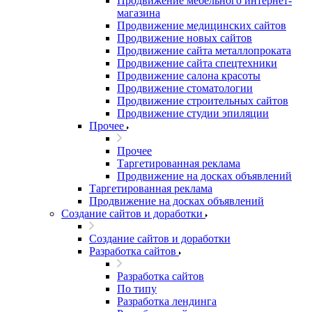
Продвижение мебельного интернет-
магазина
Продвижение медицинских сайтов
Продвижение новых сайтов
Продвижение сайта металлопроката
Продвижение сайта спецтехники
Продвижение салона красоты
Продвижение стоматологии
Продвижение строительных сайтов
Продвижение студии эпиляции
Прочее
Прочее
Таргетированная реклама
Продвижение на досках объявлений
Таргетированная реклама
Продвижение на досках объявлений
Создание сайтов и доработки
Создание сайтов и доработки
Разработка сайтов
Разработка сайтов
По типу
Разработка лендинга