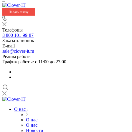
Подать заявку
Телефоны
8 800 101-99-87
Заказать звонок
E-mail
sale@clover-it.ru
Режим работы
График работы: с 11:00 до 23:00
О нас
О нас
О нас
Новости