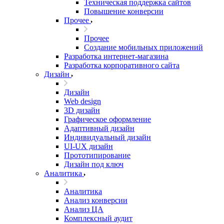
Техническая поддержка сайтов
Повышение конверсии
Прочее
Прочее
Создание мобильных приложений
Разработка интернет-магазина
Разработка корпоративного сайта
Дизайн
Дизайн
Web design
3D дизайн
Графическое оформление
Адаптивный дизайн
Индивидуальный дизайн
UI‑UX дизайн
Прототипирование
Дизайн под ключ
Аналитика
Аналитика
Анализ конверсии
Анализ ЦА
Комплексный аудит