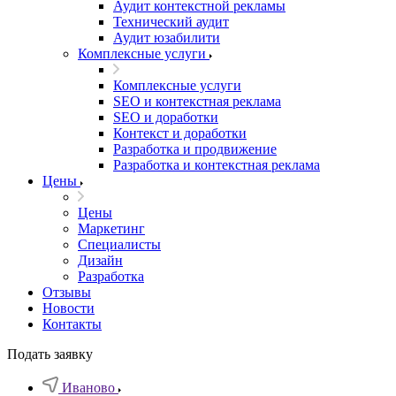
Аудит контекстной рекламы
Технический аудит
Аудит юзабилити
Комплексные услуги
Комплексные услуги
SEO и контекстная реклама
SEO и доработки
Контекст и доработки
Разработка и продвижение
Разработка и контекстная реклама
Цены
Цены
Маркетинг
Специалисты
Дизайн
Разработка
Отзывы
Новости
Контакты
Подать заявку
Иваново