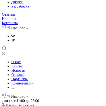
Дизайн
Разработка
Отзывы
Новости
Контакты
Иваново
О нас
Кейсы
Новости
Отзывы
Партнеры
Компетенции
...
Иваново
, пн-пт с 11:00 до 23:00
8 800 101-99-87