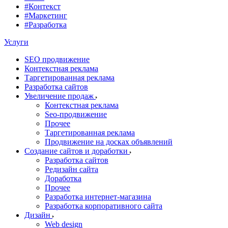
#Контекст
#Маркетинг
#Разработка
Услуги
SEO продвижение
Контекстная реклама
Таргетированная реклама
Разработка сайтов
Увеличение продаж
Контекстная реклама
Seo-продвижение
Прочее
Таргетированная реклама
Продвижение на досках объявлений
Создание сайтов и доработки
Разработка сайтов
Редизайн сайта
Доработка
Прочее
Разработка интернет-магазина
Разработка корпоративного сайта
Дизайн
Web design