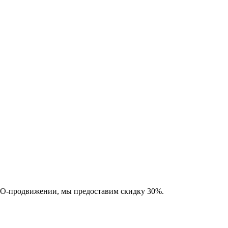
SEO-продвижении, мы предоставим скидку 30%.