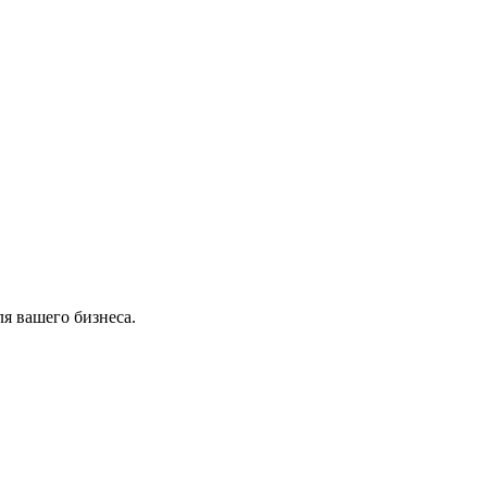
я вашего бизнеса.