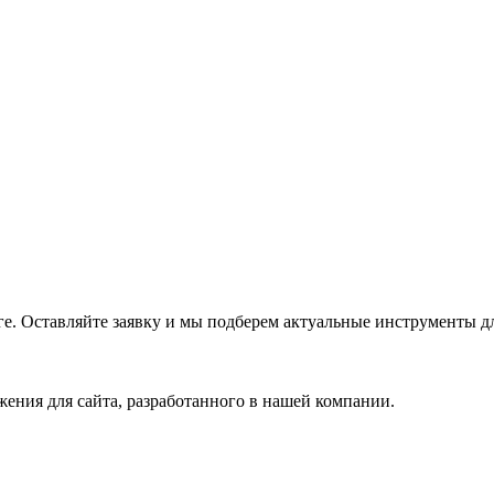
е. Оставляйте заявку и мы подберем актуальные инструменты дл
ения для сайта, разработанного в нашей компании.