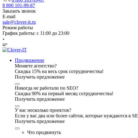
8 800 101-99-87
Заказать звонок
E-mail
sale@clover-it.ru
Режим работы
График работы: с 11:00 до 23:00
Продвижение
Меняете агентство?
Скидка 15% на весь срок сотрудничества!
Получить предложение
Никогда не работали по SEO?
Скидка 90% на первый месяц сотрудничества!
Получить предложение
У вас несколько проектов?
Если у вас два или более сайтов, которые нуждаются в 
Получить предложение
Что продвинуть